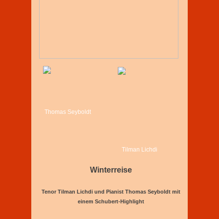
Thomas Seyboldt
Tilman Lichdi
Winterreise
Tenor Tilman Lichdi und Pianist Thomas Seyboldt mit
einem Schubert-Highlight