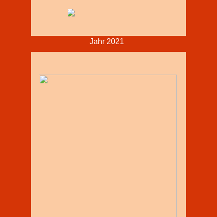
Menü
Jahr 2021